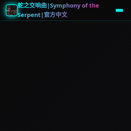
蛇之交响曲|Symphony of the
Serpent|官方中文