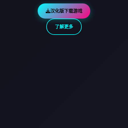
汉化版下载游戏
了解更多