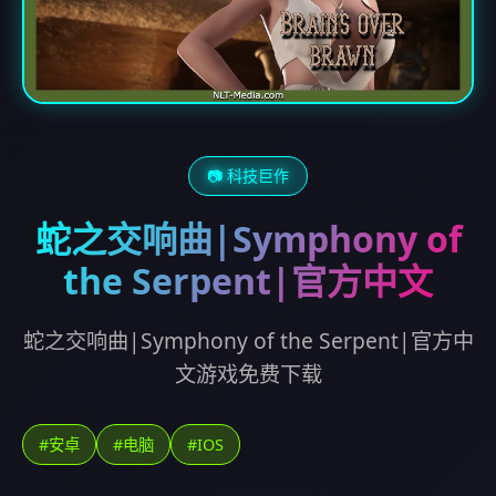
📷 科技巨作
蛇之交响曲|Symphony of
the Serpent|官方中文
蛇之交响曲|Symphony of the Serpent|官方中
文游戏免费下载
#安卓
#电脑
#IOS