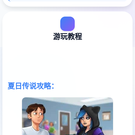
游玩教程
夏日传说攻略：