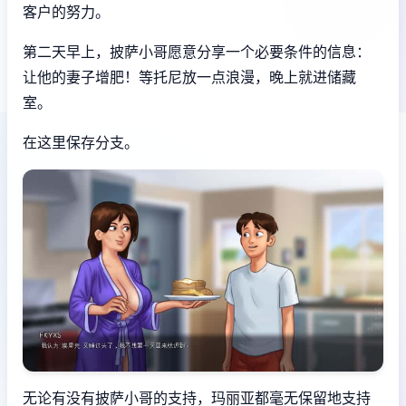
客户的努力。
第二天早上，披萨小哥愿意分享一个必要条件的信息：
让他的妻子增肥！等托尼放一点浪漫，晚上就进储藏
室。
在这里保存分支。
无论有没有披萨小哥的支持，玛丽亚都毫无保留地支持