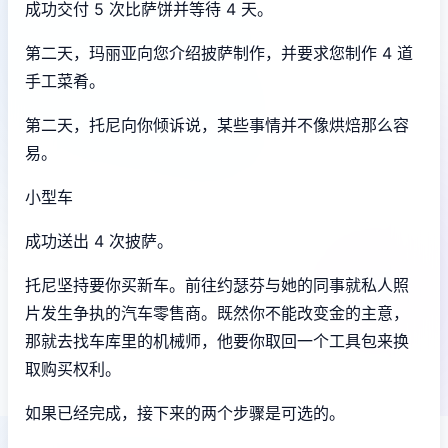
成功交付 5 次比萨饼并等待 4 天。
第二天，玛丽亚向您介绍披萨制作，并要求您制作 4 道
手工菜肴。
第二天，托尼向你倾诉说，某些事情并不像烘焙那么容
易。
小型车
成功送出 4 次披萨。
托尼坚持要你买新车。前往约瑟芬与她的同事就私人照
片发生争执的汽车零售商。既然你不能改变金的主意，
那就去找车库里的机械师，他要你取回一个工具包来换
取购买权利。
如果已经完成，接下来的两个步骤是可选的。