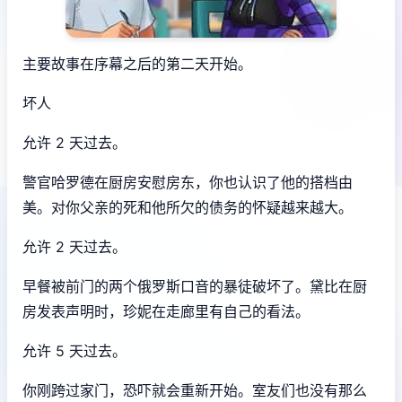
主要故事在序幕之后的第二天开始。
坏人
允许 2 天过去。
警官哈罗德在厨房安慰房东，你也认识了他的搭档由
美。对你父亲的死和他所欠的债务的怀疑越来越大。
允许 2 天过去。
早餐被前门的两个俄罗斯口音的暴徒破坏了。黛比在厨
房发表声明时，珍妮在走廊里有自己的看法。
允许 5 天过去。
你刚跨过家门，恐吓就会重新开始。室友们也没有那么