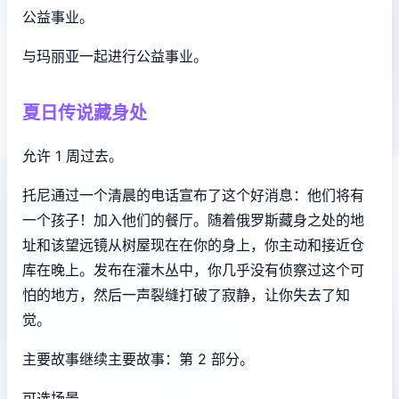
公益事业。
与玛丽亚一起进行公益事业。
夏日传说藏身处
允许 1 周过去。
托尼通过一个清晨的电话宣布了这个好消息：他们将有
一个孩子！加入他们的餐厅。随着俄罗斯藏身之处的地
址和该望远镜从树屋现在在你的身上，你主动和接近仓
库在晚上。发布在灌木丛中，你几乎没有侦察过这个可
怕的地方，然后一声裂缝打破了寂静，让你失去了知
觉。
主要故事继续主要故事：第 2 部分。
可选场景