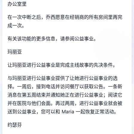
办公室里
在一次中断之后，乔西愿意在经销商的所有房间里再完
成一次。
有关该功能的更多信息，请参阅公益事业。
玛丽亚
让玛丽亚进行公益事业是完成主线故事的先决条件。
与玛丽亚进行公益事业提供了让她进行公益事业的选
择。一周后，接到电话并访问餐厅以获取公告。一条新
消息在第五周结束并通知她正在进行公益事业；阅读它
并在医院与他们会面。再过两周，进行公益事业就会被
送到公益事业，您可以和 Maria 一起恢复正常活动。
约瑟芬