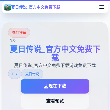
夏日传说_官方中文免费下载
热门推荐
5.0
夏日传说_官方中文免费下
载
夏日传说_官方中文免费下载游戏免费下载
PC
夏日传说
现在下载
查看预览