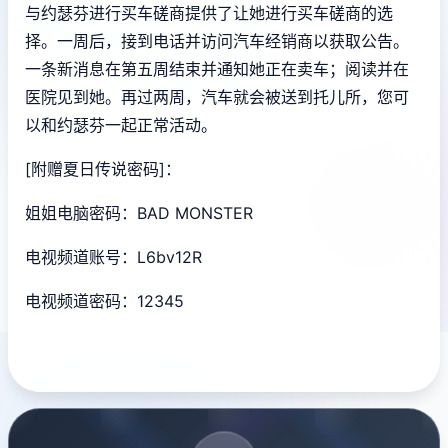
与约瑟芬进行买车磋商提供了让她进行买车磋商的选
择。一周后，接到电话并访问汽车经销商以获取公告。
一条新消息在第五周结束并通知她正在卖车；阅读并在
医院见到她。再过两周，汽车就会被送到托儿所，您可
以和约瑟芬一起正常活动。
[附赠夏日传说密码]：
姐姐电脑密码：BAD MONSTER
电视频道账号：L6bv12R
电视频道密码：12345