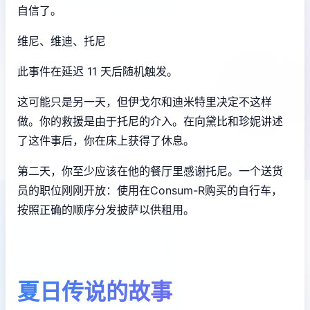
自信了。
维尼、维迪、托尼
此事件在延迟 11 天后随机触发。
这可能只是另一天，但伊戈尔和迪米特里决定不这样
做。你的救援是由于托尼的介入。在向黛比和珍妮讲述
了这件事后，你在床上获得了休息。
第二天，你至少应该在他的餐厅里感谢托尼。一个送货
员的职位刚刚开放：使用在Consum-R购买的自行车，
按照正确的顺序分发披萨以供租用。
夏日传说的故事