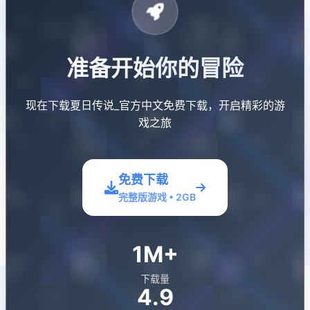
准备开始你的冒险
现在下载夏日传说_官方中文免费下载，开启精彩的游
戏之旅
免费下载
完整版游戏 • 2GB
1M+
下载量
4.9