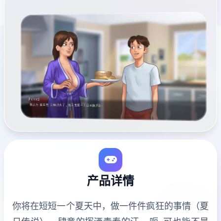
产品详情
你将在短短一个夏天中，做一件件疯狂的事情（夏