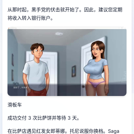
从那时起，黑手党的伏击就开始了。因此，建议您定期
将收入转入银行账户。
滑板车
成功交付 3 次比萨饼并等待 3 天。
在比萨店遇见红发女郎蒂娜。托尼说服你换档。Saga