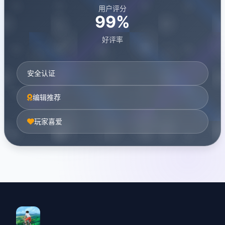
用户评分
99%
好评率
安全认证
编辑推荐
玩家喜爱