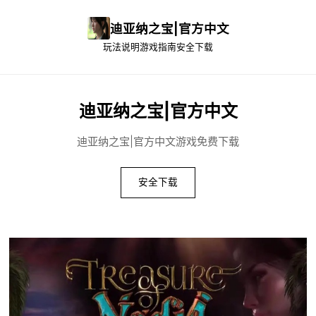
迪亚纳之宝|官方中文
玩法说明
游戏指南
安全下载
迪亚纳之宝|官方中文
迪亚纳之宝|官方中文游戏免费下载
安全下载