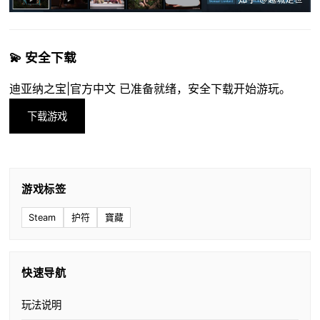
💫 安全下载
迪亚纳之宝|官方中文 已准备就绪，安全下载开始游玩。
下载游戏
游戏标签
Steam
护符
寶藏
快速导航
玩法说明