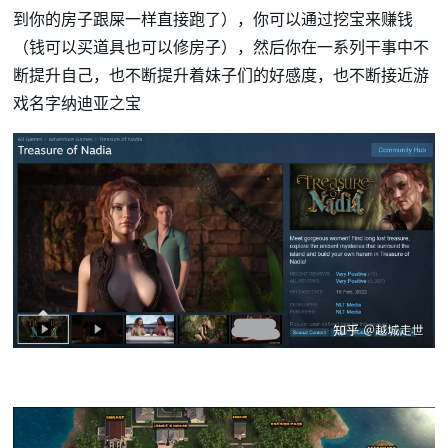
到你的房子跟屎一样直接跑了），你可以通过挖宝来赚钱
（钱可以买道具也可以修房子），然后你在一系列干事中不
断提升自己，也不断提升着妹子们的好感度，也不断接近游
戏名字纳迪亚之宝