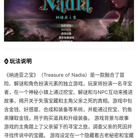
⌚ 玩法说明
《纳迪亚之宝》（Treasure of Nadia）是一款融合了冒
险、解谜和角色扮演元素的独立游戏，玩家将扮演一名寻宝
者，在一个神秘小镇上通过挖宝、解谜和与NPC互动来推进
故事，揭开关于失落宝藏和主角父亲之死的真相。游戏中包
含金钱、好感度、合成和装备等系统，并能通过挖宝、钓鱼
来赚取金钱，用于购买道具和升级装备。 游戏背景与故事
游戏的主角踏上了父亲留下的寻宝之旅，调查父亲的死因并
寻找传说中的宝藏。 游戏设定在一个隐藏着古老秘密和宝藏